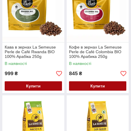
Кава в зернах La Semeuse
Кофе в зернах La Semeuse
Perle de Café Rwanda BIO
Perle de Café Colombia BIO
100% Арабіка 250g
100% Арабика 250g
В наявності
В наявності
999
845
₴
₴
Купити
Купити