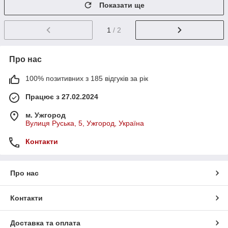
Показати ще
1
/ 2
Про нас
100% позитивних з 185 відгуків за рік
Працює з 27.02.2024
м. Ужгород
Вулиця Руська, 5, Ужгород, Україна
Контакти
Про нас
Контакти
Доставка та оплата