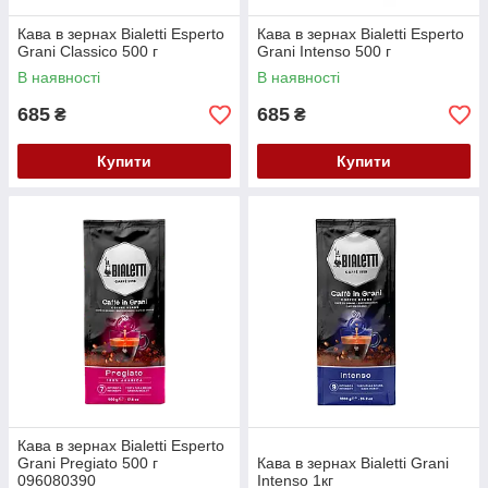
Кава в зернах Bialetti Esperto
Кава в зернах Bialetti Esperto
Grani Classico 500 г
Grani Intenso 500 г
В наявності
В наявності
685
685
₴
₴
Купити
Купити
Кава в зернах Bialetti Esperto
Grani Pregiato 500 г
Кава в зернах Bialetti Grani
096080390
Intenso 1кг