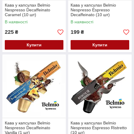
Кава у капсулах Belmio
Кава у капсулах Belmio
Nespresso Decaffeinato
Nespresso Espresso
Caramel (10 шт)
Decaffeinato (10 шт)
В наявності
В наявності
225
199
₴
₴
Купити
Купити
Кава у капсулах Belmio
Кава у капсулах Belmio
Nespresso Decaffeinato
Nespresso Espresso Ristretto
Vanilla (1 шт)
(10 шт)