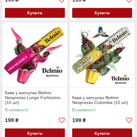
Купити
Купити
Кава у капсулах Belmio
Nespresso Lungo Fortissimo
Кава у капсулах Belmio
(10 шт)
Nespresso Colombia (10 шт)
В наявності
В наявності
199
199
₴
₴
Купити
Купити