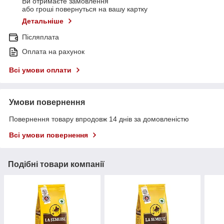
Ви отримаєте замовлення
або гроші повернуться на вашу картку
Детальніше
Післяплата
Оплата на рахунок
Всі умови оплати
Умови повернення
Повернення товару впродовж 14 днів за домовленістю
Всі умови повернення
Подібні товари компанії