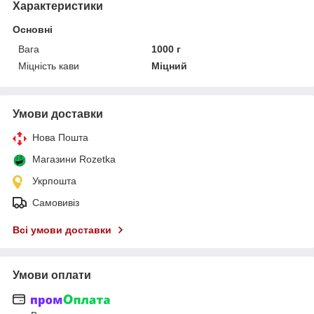
Характеристики
Основні
Вага
1000 г
Міцність кави
Міцний
Умови доставки
Нова Пошта
Магазини Rozetka
Укрпошта
Самовивіз
Всі умови доставки
Умови оплати