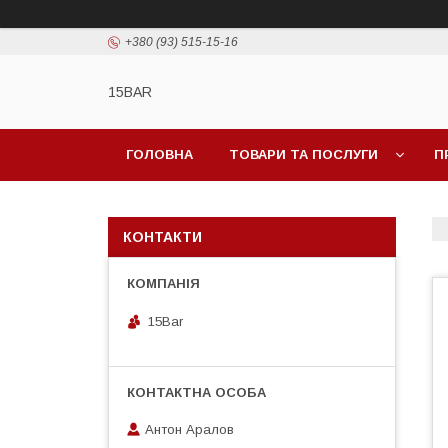
+380 (93) 515-15-16
15BAR
ГОЛОВНА
ТОВАРИ ТА ПОСЛУГИ
П
КОНТАКТИ
15Bar
Антон Аралов