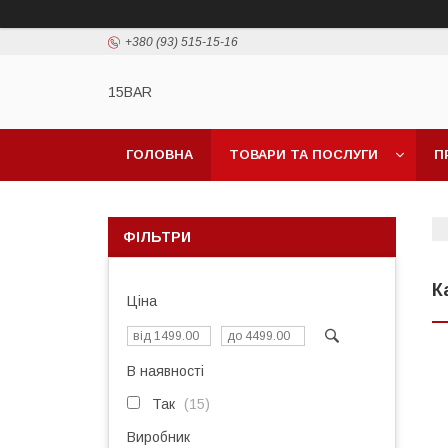
+380 (93) 515-15-16
15BAR
ГОЛОВНА
ТОВАРИ ТА ПОСЛУГИ
П
ФІЛЬТРИ
К
Ціна
В наявності
Так
15
Виробник