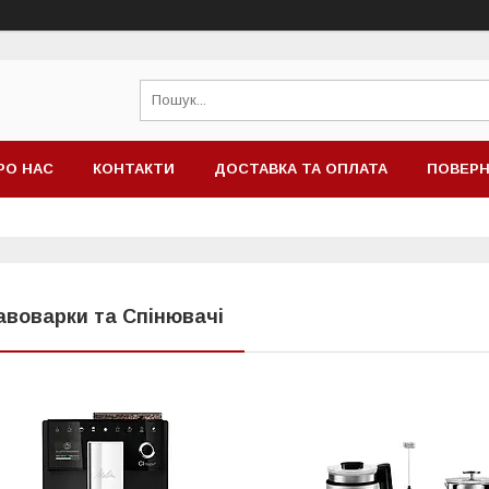
РО НАС
КОНТАКТИ
ДОСТАВКА ТА ОПЛАТА
ПОВЕРН
авоварки та Спінювачі