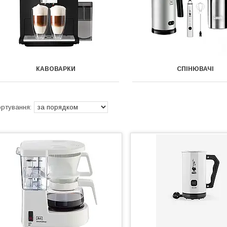
КАВОВАРКИ
СПІНЮВАЧІ