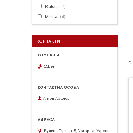
Bialetti
7
Melitta
4
КОНТАКТИ
15Bar
Антон Аралов
Вулиця Руська, 5, Ужгород, Україна