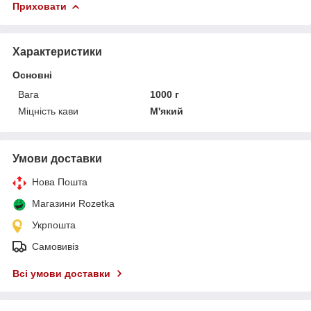
Приховати
Характеристики
Основні
Вага
1000 г
Міцність кави
М'який
Умови доставки
Нова Пошта
Магазини Rozetka
Укрпошта
Самовивіз
Всі умови доставки