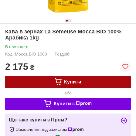
Кава в зернах La Semeuse Mocca BIO 100%
Арабика 1kg
В наявності
Код: Mocca BIO 1000
Роздріб
2 175
₴
Купити
або
Купити з
Що таке купити з Пром?
Замовлення під захистом