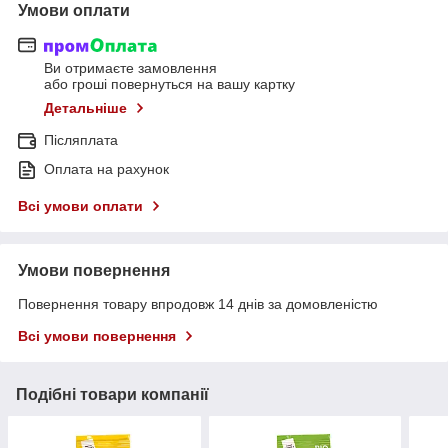
Умови оплати
Ви отримаєте замовлення
або гроші повернуться на вашу картку
Детальніше
Післяплата
Оплата на рахунок
Всі умови оплати
Умови повернення
Повернення товару впродовж 14 днів за домовленістю
Всі умови повернення
Подібні товари компанії