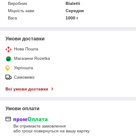
Виробник
Bialetti
Міцність кави
Середня
Вага
1000 г
Умови доставки
Нова Пошта
Магазини Rozetka
Укрпошта
Самовивіз
Всі умови доставки
Умови оплати
Ви отримаєте замовлення
або гроші повернуться на вашу картку