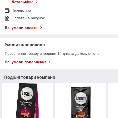
Детальніше
Післяплата
Оплата на рахунок
Всі умови оплати
Умови повернення
Повернення товару впродовж 14 днів за домовленістю
Всі умови повернення
Подібні товари компанії