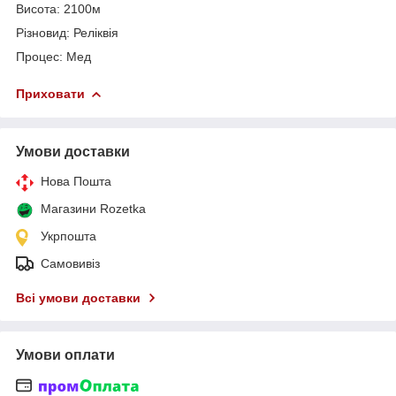
Висота: 2100м
Різновид: Реліквія
Процес: Мед
Приховати
Умови доставки
Нова Пошта
Магазини Rozetka
Укрпошта
Самовивіз
Всі умови доставки
Умови оплати