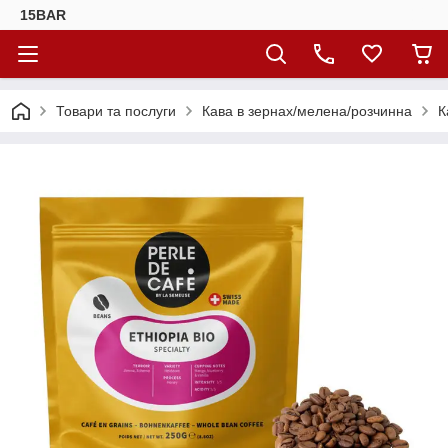
15BAR
Товари та послуги
Кава в зернах/мелена/розчинна
К