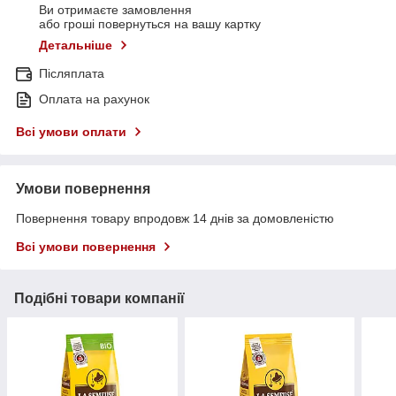
Ви отримаєте замовлення
або гроші повернуться на вашу картку
Детальніше
Післяплата
Оплата на рахунок
Всі умови оплати
Умови повернення
Повернення товару впродовж 14 днів за домовленістю
Всі умови повернення
Подібні товари компанії