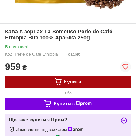
Кава в зернах La Semeuse Perle de Café
Ethiopia BIO 100% Арабіка 250g
В наявності
Код: Perle de Café Ethiopia
Роздріб
959
₴
Купити
або
Купити з
Що таке купити з Пром?
Замовлення під захистом