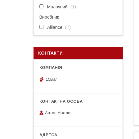
Молочний
1
Виробник
Alliance
7
КОНТАКТИ
15Bar
Антон Аралов