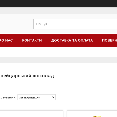
РО НАС
КОНТАКТИ
ДОСТАВКА ТА ОПЛАТА
ПОВЕРН
вейцарський шоколад