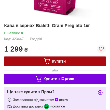
Кава в зернах Bialetti Grani Pregiato 1кг
В наявності
Код: 323447
Роздріб
1 299
₴
Купити
або
Купити з
Що таке купити з Пром?
Замовлення під захистом
Доступна доставка