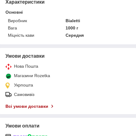
Характеристики
Основні
Виробник
Bialetti
Вага
1000 г
Міцність кави
Середня
Умови доставки
Нова Пошта
Магазини Rozetka
Укрпошта
Самовивіз
Всі умови доставки
Умови оплати