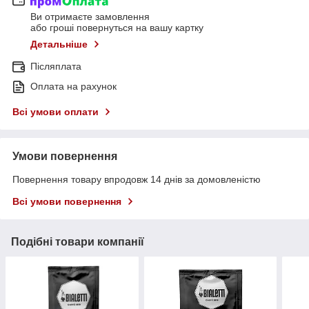
Ви отримаєте замовлення
або гроші повернуться на вашу картку
Детальніше
Післяплата
Оплата на рахунок
Всі умови оплати
Умови повернення
Повернення товару впродовж 14 днів за домовленістю
Всі умови повернення
Подібні товари компанії