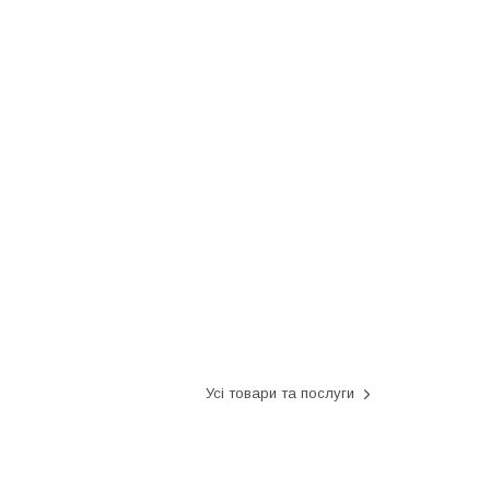
Усі товари та послуги