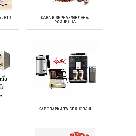
ALETTI
КАВА В ЗЕРНАХ/МЕЛЕНА/
РОЗЧИННА
КАВОВАРКИ ТА СПІНЮВАЧІ