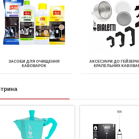
ЗАСОБИ ДЛЯ ОЧИЩЕННЯ
АКСЕСУАРИ ДО ГЕЙЗЕРН
КАВОВАРОК
КРАПЕЛЬНИХ КАВОВА
ітрина