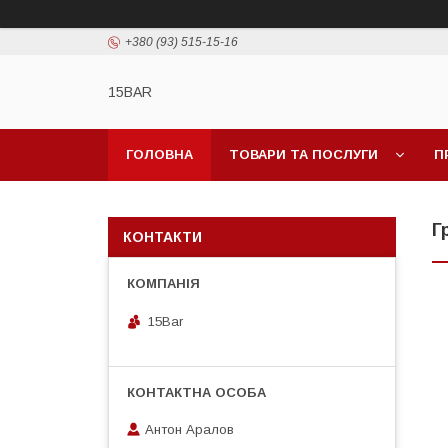
+380 (93) 515-15-16
15BAR
ГОЛОВНА
ТОВАРИ ТА ПОСЛУГИ
П
Г
КОНТАКТИ
15Bar
Антон Аралов