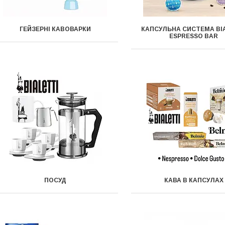
ГЕЙЗЕРНІ КАВОВАРКИ
КАПСУЛЬНА СИСТЕМА BI
ESPRESSO BAR
ПОСУД
КАВА В КАПСУЛАХ