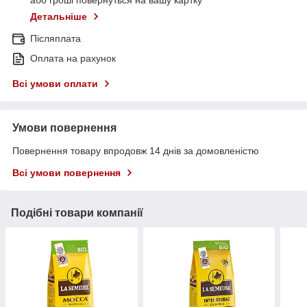
або гроші повернуться на вашу картку
Детальніше
Післяплата
Оплата на рахунок
Всі умови оплати
Умови повернення
Повернення товару впродовж 14 днів за домовленістю
Всі умови повернення
Подібні товари компанії