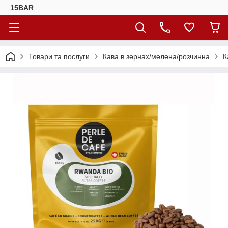
15BAR
Товари та послуги
Кава в зернах/мелена/розчинна
К