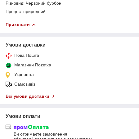
Різновид: Червоний бурбон
Процес: природний
Приховати
Умови доставки
Нова Пошта
Магазини Rozetka
Укрпошта
Самовивіз
Всі умови доставки
Умови оплати
Ви отримаєте замовлення