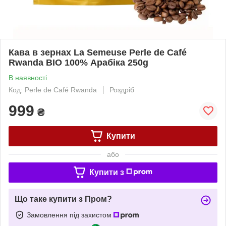
Кава в зернах La Semeuse Perle de Café
Rwanda BIO 100% Арабіка 250g
В наявності
Код: Perle de Café Rwanda
Роздріб
999
₴
Купити
або
Купити з
Що таке купити з Пром?
Замовлення під захистом