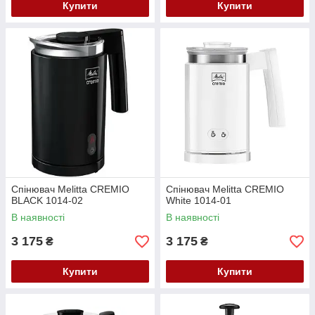
Купити
Купити
Спінювач Melitta CREMIO
Спінювач Melitta CREMIO
BLACK 1014-02
White 1014-01
В наявності
В наявності
3 175
3 175
₴
₴
Купити
Купити