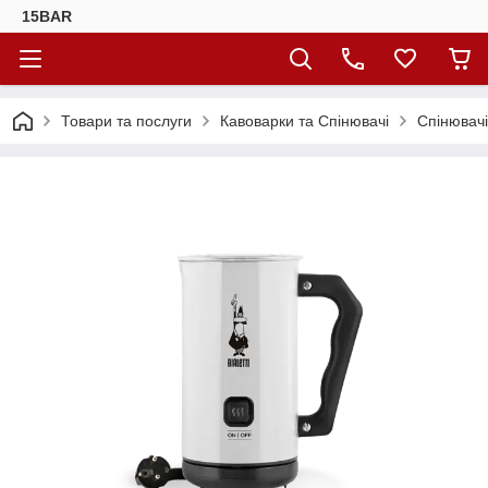
15BAR
Товари та послуги
Кавоварки та Спінювачі
Спінювачі