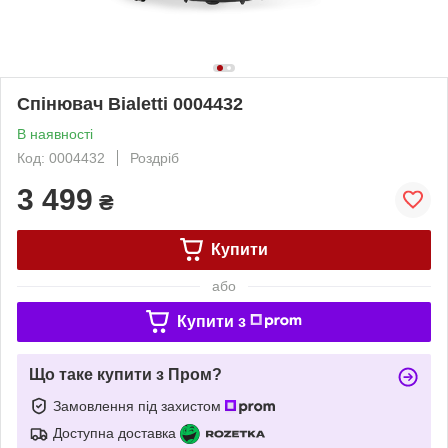
Спінювач Bialetti 0004432
В наявності
Код: 0004432
Роздріб
3 499
₴
Купити
або
Купити з
Що таке купити з Пром?
Замовлення під захистом
Доступна доставка