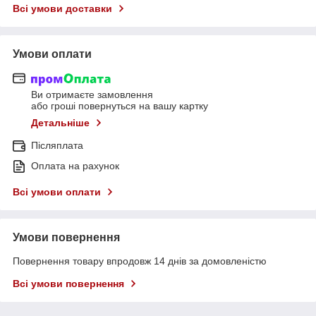
Всі умови доставки
Умови оплати
Ви отримаєте замовлення
або гроші повернуться на вашу картку
Детальніше
Післяплата
Оплата на рахунок
Всі умови оплати
Умови повернення
Повернення товару впродовж 14 днів за домовленістю
Всі умови повернення