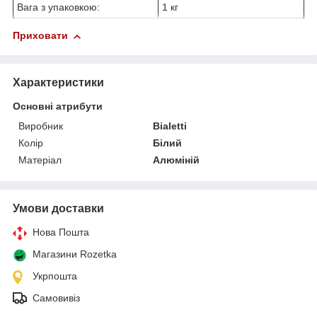
Вага з упаковкою:
1 кг
Приховати
Характеристики
Основні атрибути
Виробник
Bialetti
Колір
Білий
Матеріал
Алюміній
Умови доставки
Нова Пошта
Магазини Rozetka
Укрпошта
Самовивіз