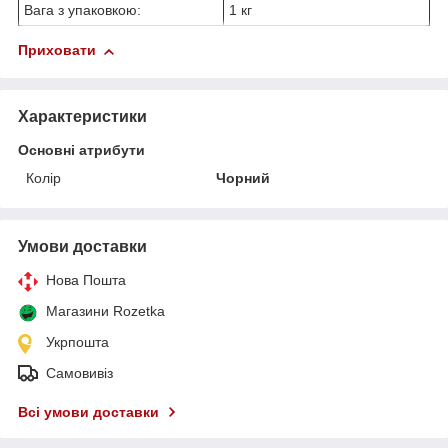
Вага з упаковкою:
1 кг
Приховати
Характеристики
Основні атрибути
Колір
Чорний
Умови доставки
Нова Пошта
Магазини Rozetka
Укрпошта
Самовивіз
Всі умови доставки