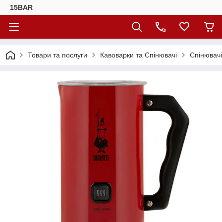
15BAR
Товари та послуги
Кавоварки та Спінювачі
Спінювачі