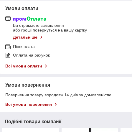
Умови оплати
Ви отримаєте замовлення
або гроші повернуться на вашу картку
Детальніше
Післяплата
Оплата на рахунок
Всі умови оплати
Умови повернення
Повернення товару впродовж 14 днів за домовленістю
Всі умови повернення
Подібні товари компанії