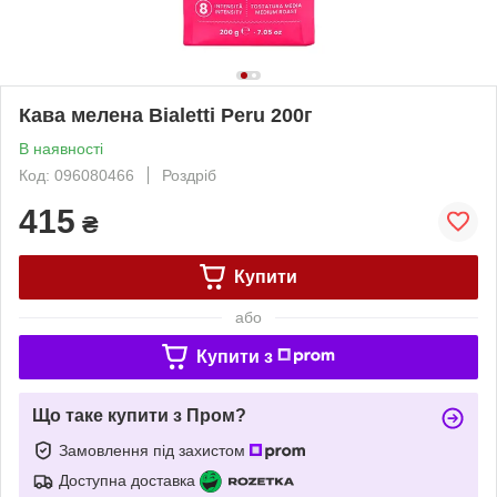
Кава мелена Bialetti Peru 200г
В наявності
Код: 096080466
Роздріб
415
₴
Купити
або
Купити з
Що таке купити з Пром?
Замовлення під захистом
Доступна доставка