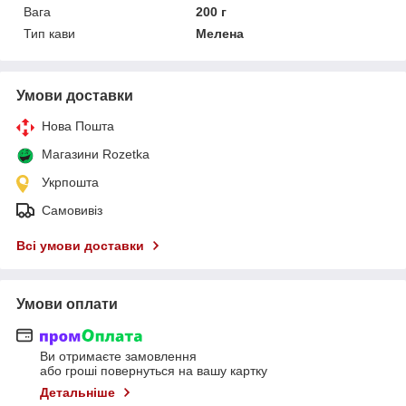
Вага
200 г
Тип кави
Мелена
Умови доставки
Нова Пошта
Магазини Rozetka
Укрпошта
Самовивіз
Всі умови доставки
Умови оплати
Ви отримаєте замовлення
або гроші повернуться на вашу картку
Детальніше