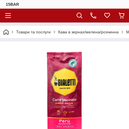
15BAR
Товари та послуги
Кава в зернах/мелена/розчинна
М