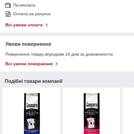
Післяплата
Оплата на рахунок
Всі умови оплати
Умови повернення
Повернення товару впродовж 14 днів за домовленістю
Всі умови повернення
Подібні товари компанії