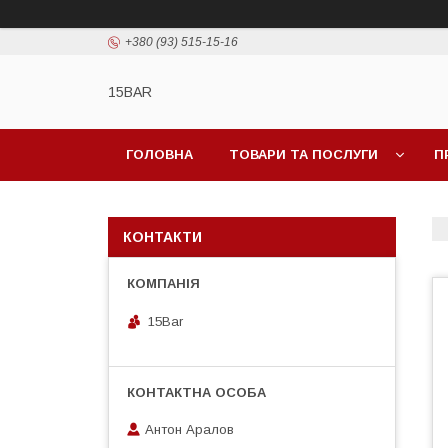
+380 (93) 515-15-16
15BAR
ГОЛОВНА
ТОВАРИ ТА ПОСЛУГИ
П
КОНТАКТИ
15Bar
Антон Аралов