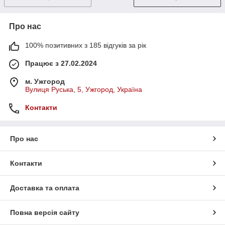
Про нас
100% позитивних з 185 відгуків за рік
Працює з 27.02.2024
м. Ужгород
Вулиця Руська, 5, Ужгород, Україна
Контакти
Про нас
Контакти
Доставка та оплата
Повна версія сайту