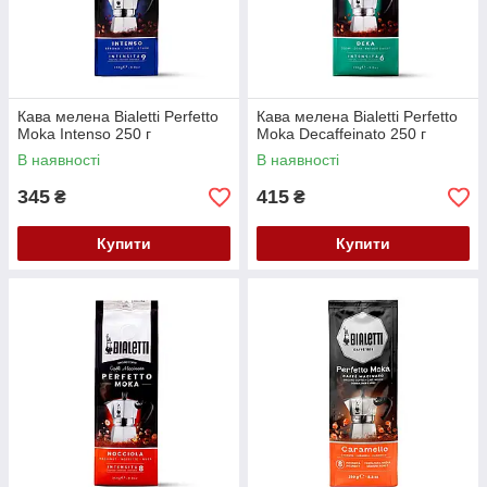
Кава мелена Bialetti Perfetto
Кава мелена Bialetti Perfetto
Moka Intenso 250 г
Moka Decaffeinato 250 г
В наявності
В наявності
345
415
₴
₴
Купити
Купити