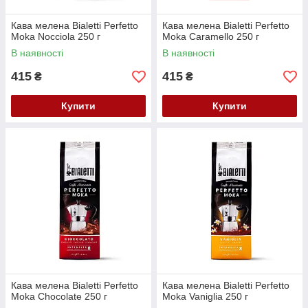
Кава мелена Bialetti Perfetto
Кава мелена Bialetti Perfetto
Moka Nocciola 250 г
Moka Caramello 250 г
В наявності
В наявності
415
415
₴
₴
Купити
Купити
Кава мелена Bialetti Perfetto
Кава мелена Bialetti Perfetto
Moka Chocolate 250 г
Moka Vaniglia 250 г