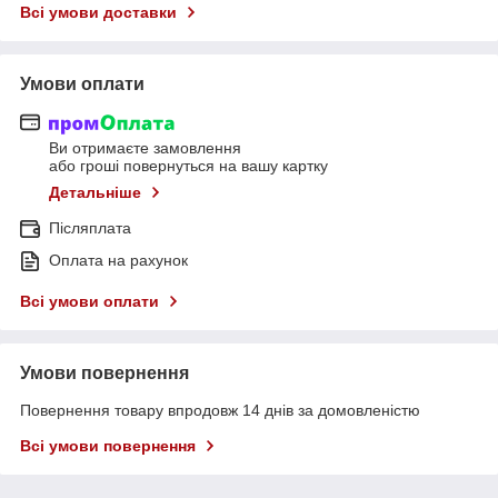
Всі умови доставки
Умови оплати
Ви отримаєте замовлення
або гроші повернуться на вашу картку
Детальніше
Післяплата
Оплата на рахунок
Всі умови оплати
Умови повернення
Повернення товару впродовж 14 днів за домовленістю
Всі умови повернення