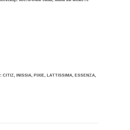
CITIZ, INISSIA, PIXIE, LATTISSIMA, ESSENZA,