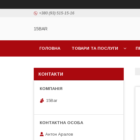
+380 (93) 515-15-16
15BAR
ГОЛОВНА
ТОВАРИ ТА ПОСЛУГИ
П
КОНТАКТИ
15Bar
Антон Аралов