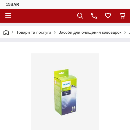
15BAR
Товари та послуги
Засоби для очищення кавоварок