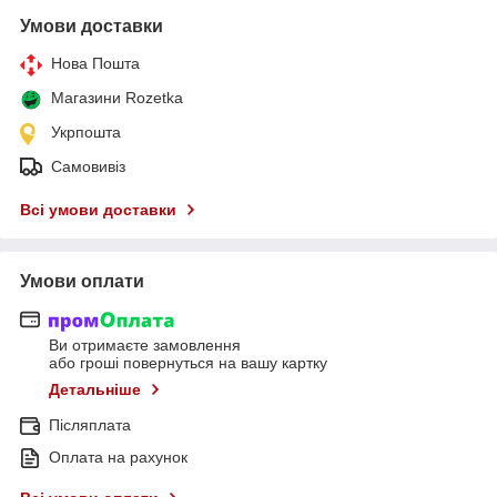
Умови доставки
Нова Пошта
Магазини Rozetka
Укрпошта
Самовивіз
Всі умови доставки
Умови оплати
Ви отримаєте замовлення
або гроші повернуться на вашу картку
Детальніше
Післяплата
Оплата на рахунок