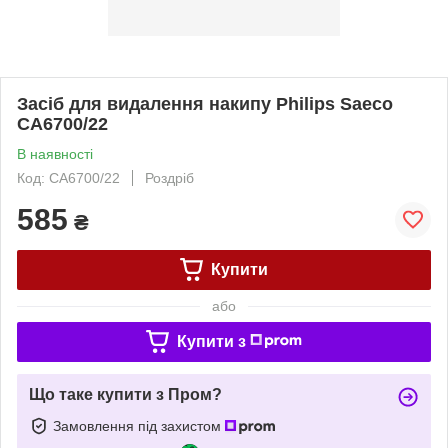
Засіб для видалення накипу Philips Saeco
CA6700/22
В наявності
Код: CA6700/22
Роздріб
585
₴
Купити
або
Купити з
Що таке купити з Пром?
Замовлення під захистом