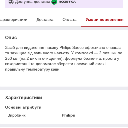
Доступна доставка
арактеристики
Доставка
Оплата
Умови повернення
Опис
Засіб для видалення накипу Philips Saeco ефективно очищає
та захищає від вапняного нальоту. У комплекті — 2 пляшки по
250 мл (на 2 цикли очищення), формула безпечна, проста у
використанні та допомагає зберегти насичений смак і
правильну температуру кави.
Характеристики
Основні атрибути
Виробник
Philips