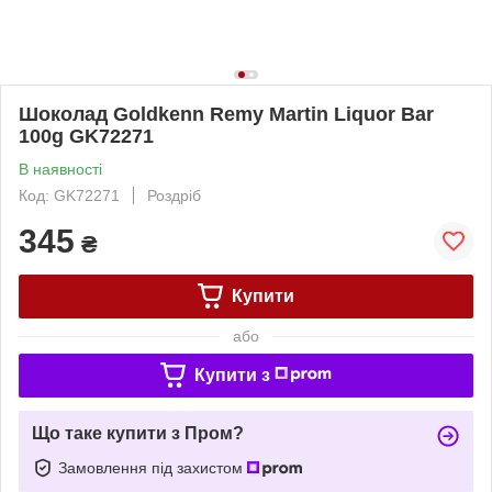
Шоколад Goldkenn Remy Martin Liquor Bar
100g GK72271
В наявності
Код: GK72271
Роздріб
345
₴
Купити
або
Купити з
Що таке купити з Пром?
Замовлення під захистом