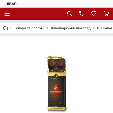
15BAR
Товари та послуги
Швейцарський шоколад
Шоколад 