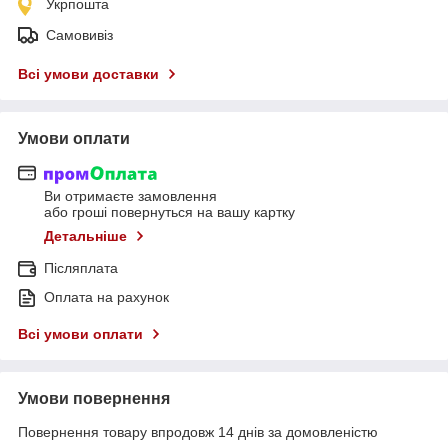
Укрпошта
Самовивіз
Всі умови доставки
Умови оплати
Ви отримаєте замовлення
або гроші повернуться на вашу картку
Детальніше
Післяплата
Оплата на рахунок
Всі умови оплати
Умови повернення
Повернення товару впродовж 14 днів за домовленістю