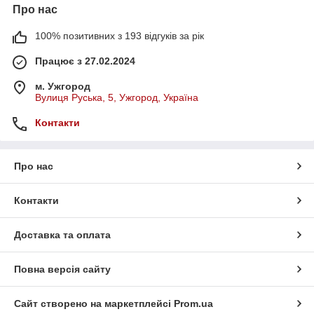
Про нас
100% позитивних з 193 відгуків за рік
Працює з 27.02.2024
м. Ужгород
Вулиця Руська, 5, Ужгород, Україна
Контакти
Про нас
Контакти
Доставка та оплата
Повна версія сайту
Сайт створено на маркетплейсі
Prom.ua