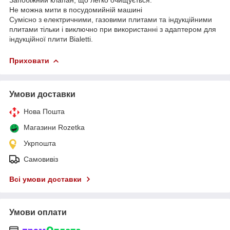
Не можна мити в посудомийній машині
Сумісно з електричними, газовими плитами та індукційними
плитами тільки і виключно при використанні з адаптером для
індукційної плити Bialetti.
Приховати
Умови доставки
Нова Пошта
Магазини Rozetka
Укрпошта
Самовивіз
Всі умови доставки
Умови оплати