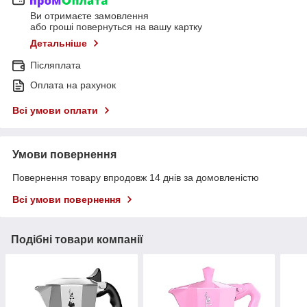
Ви отримаєте замовлення
або гроші повернуться на вашу картку
Детальніше
Післяплата
Оплата на рахунок
Всі умови оплати
Умови повернення
Повернення товару впродовж 14 днів за домовленістю
Всі умови повернення
Подібні товари компанії