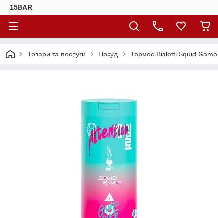
15BAR
Товари та послуги
Посуд
Термос Bialetti Squid Game