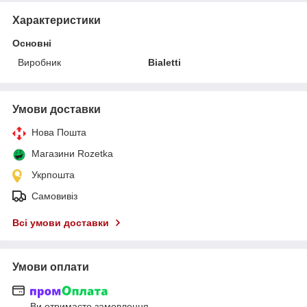
Характеристики
Основні
Виробник
Bialetti
Умови доставки
Нова Пошта
Магазини Rozetka
Укрпошта
Самовивіз
Всі умови доставки
Умови оплати
Ви отримаєте замовлення