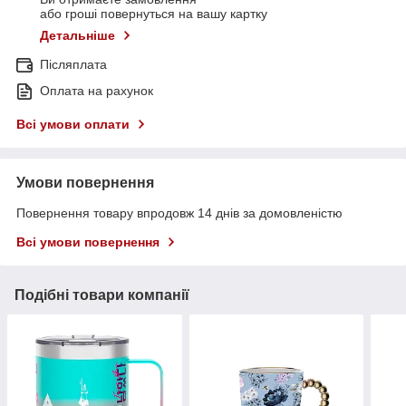
або гроші повернуться на вашу картку
Детальніше
Післяплата
Оплата на рахунок
Всі умови оплати
Умови повернення
Повернення товару впродовж 14 днів за домовленістю
Всі умови повернення
Подібні товари компанії