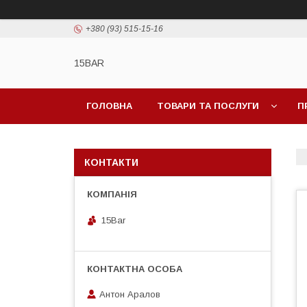
+380 (93) 515-15-16
15BAR
ГОЛОВНА
ТОВАРИ ТА ПОСЛУГИ
П
КОНТАКТИ
15Bar
Антон Аралов