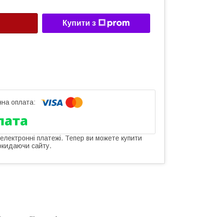
Купити з
 електронні платежі. Тепер ви можете купити
окидаючи сайту.