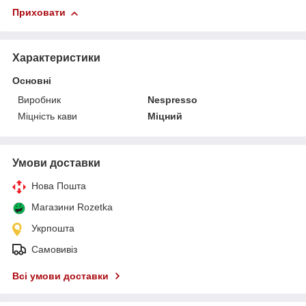
Приховати
Характеристики
Основні
Виробник
Nespresso
Міцність кави
Міцний
Умови доставки
Нова Пошта
Магазини Rozetka
Укрпошта
Самовивіз
Всі умови доставки