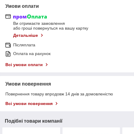
Умови оплати
Ви отримаєте замовлення
або гроші повернуться на вашу картку
Детальніше
Післяплата
Оплата на рахунок
Всі умови оплати
Умови повернення
Повернення товару впродовж 14 днів за домовленістю
Всі умови повернення
Подібні товари компанії