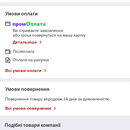
Умови оплати
Ви отримаєте замовлення
або гроші повернуться на вашу картку
Детальніше
Післяплата
Оплата на рахунок
Всі умови оплати
Умови повернення
Повернення товару впродовж 14 днів за домовленістю
Всі умови повернення
Подібні товари компанії