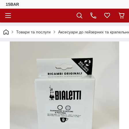
15BAR
Товари та послуги
Аксесуари до гейзерних та крапельн