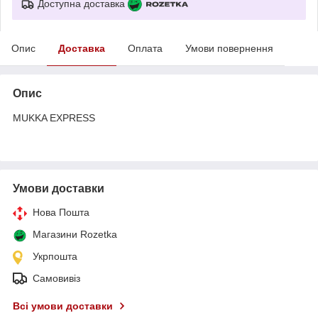
Доступна доставка
Опис
Доставка
Оплата
Умови повернення
Опис
MUKKA EXPRESS
Умови доставки
Нова Пошта
Магазини Rozetka
Укрпошта
Самовивіз
Всі умови доставки