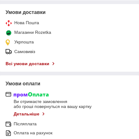
Умови доставки
Нова Пошта
Магазини Rozetka
Укрпошта
Самовивіз
Всі умови доставки
Умови оплати
Ви отримаєте замовлення
або гроші повернуться на вашу картку
Детальніше
Післяплата
Оплата на рахунок