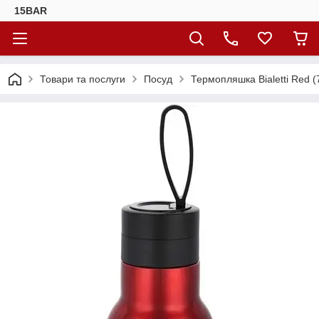
15BAR
Товари та послуги
Посуд
Термопляшка Bialetti Red 