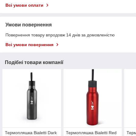
Всі умови оплати
Умови повернення
Повернення товару впродовж 14 днів за домовленістю
Всі умови повернення
Подібні товари компанії
Термопляшка Bialetti Dark
Термопляшка Bialetti Red
Терм