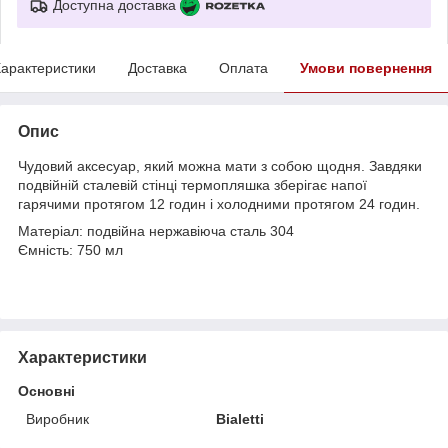
Доступна доставка
арактеристики
Доставка
Оплата
Умови повернення
Опис
Чудовий аксесуар, який можна мати з собою щодня. Завдяки
подвійній сталевій стінці термопляшка зберігає напої
гарячими протягом 12 годин і холодними протягом 24 годин.
Матеріал: подвійна нержавіюча сталь 304
Ємність: 750 мл
Характеристики
Основні
Виробник
Bialetti