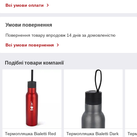
Всі умови оплати
Умови повернення
Повернення товару впродовж 14 днів за домовленістю
Всі умови повернення
Подібні товари компанії
Термопляшка Bialetti Red
Термопляшка Bialetti Dark
Терм