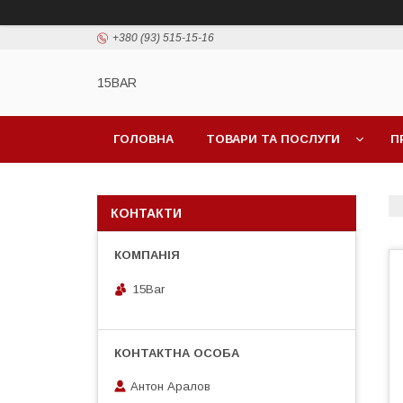
+380 (93) 515-15-16
15BAR
ГОЛОВНА
ТОВАРИ ТА ПОСЛУГИ
П
КОНТАКТИ
15Bar
Антон Аралов