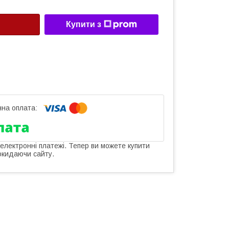
Купити з
 електронні платежі. Тепер ви можете купити
окидаючи сайту.