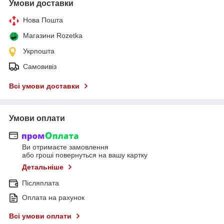
Умови доставки
Нова Пошта
Магазини Rozetka
Укрпошта
Самовивіз
Всі умови доставки
Умови оплати
Ви отримаєте замовлення
або гроші повернуться на вашу картку
Детальніше
Післяплата
Оплата на рахунок
Всі умови оплати