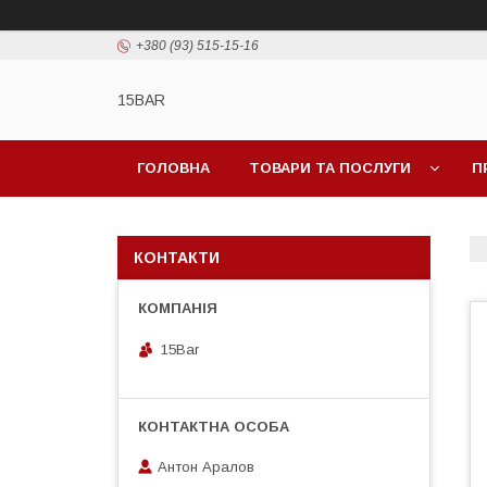
+380 (93) 515-15-16
15BAR
ГОЛОВНА
ТОВАРИ ТА ПОСЛУГИ
П
КОНТАКТИ
15Bar
Антон Аралов