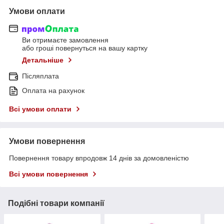
Умови оплати
Ви отримаєте замовлення
або гроші повернуться на вашу картку
Детальніше
Післяплата
Оплата на рахунок
Всі умови оплати
Умови повернення
Повернення товару впродовж 14 днів за домовленістю
Всі умови повернення
Подібні товари компанії