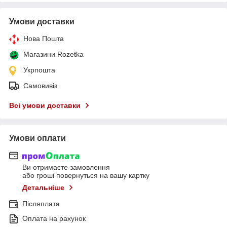
Умови доставки
Нова Пошта
Магазини Rozetka
Укрпошта
Самовивіз
Всі умови доставки
Умови оплати
Ви отримаєте замовлення
або гроші повернуться на вашу картку
Детальніше
Післяплата
Оплата на рахунок