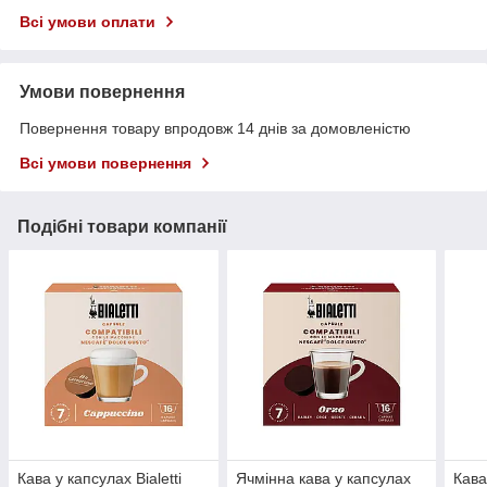
Всі умови оплати
Умови повернення
Повернення товару впродовж 14 днів за домовленістю
Всі умови повернення
Подібні товари компанії
Кава у капсулах Bialetti
Ячмінна кава у капсулах
Кава