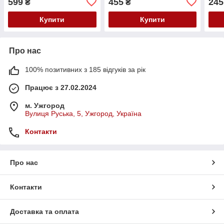
599
455
245
₴
₴
Купити
Купити
Про нас
100% позитивних з 185 відгуків за рік
Працює з 27.02.2024
м. Ужгород
Вулиця Руська, 5, Ужгород, Україна
Контакти
Про нас
Контакти
Доставка та оплата