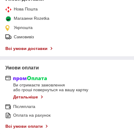
Нова Пошта
Магазини Rozetka
Укрпошта
Самовивіз
Всі умови доставки
Умови оплати
Ви отримаєте замовлення
або гроші повернуться на вашу картку
Детальніше
Післяплата
Оплата на рахунок
Всі умови оплати