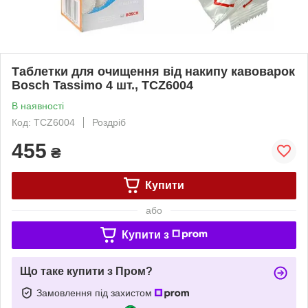
Таблетки для очищення від накипу кавоварок
Bosch Tassimo 4 шт., TCZ6004
В наявності
Код: TCZ6004
Роздріб
455
₴
Купити
або
Купити з
Що таке купити з Пром?
Замовлення під захистом