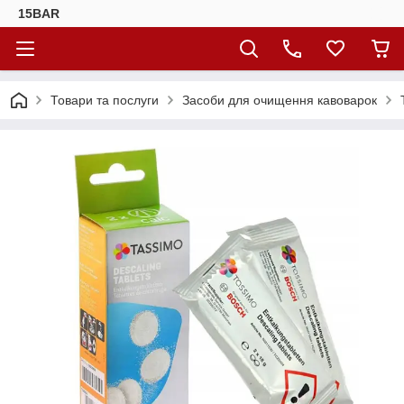
15BAR
Товари та послуги
Засоби для очищення кавоварок