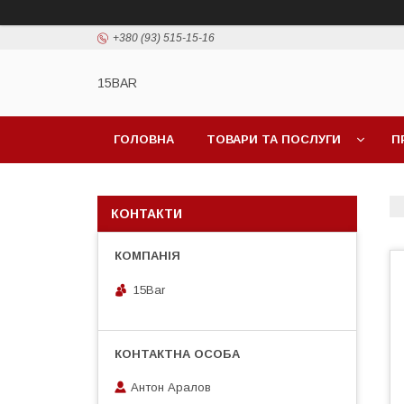
+380 (93) 515-15-16
15BAR
ГОЛОВНА
ТОВАРИ ТА ПОСЛУГИ
П
КОНТАКТИ
15Bar
Антон Аралов