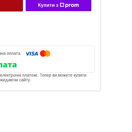
Купити з
 електронні платежі. Тепер ви можете купити
окидаючи сайту.