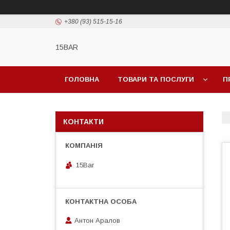
+380 (93) 515-15-16
15BAR
ГОЛОВНА
ТОВАРИ ТА ПОСЛУГИ
П
КОНТАКТИ
15Bar
Антон Аралов