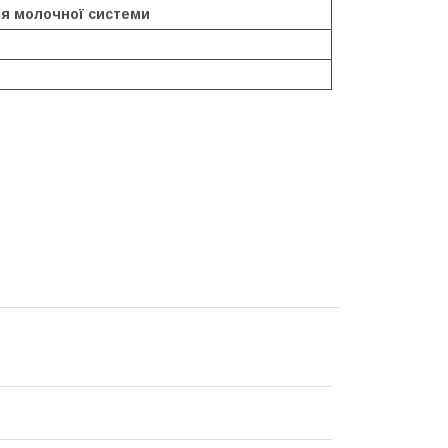
я молочної системи