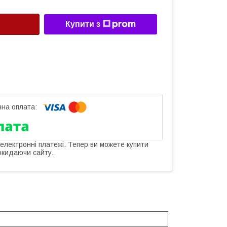
Купити з
 електронні платежі. Тепер ви можете купити
окидаючи сайту.