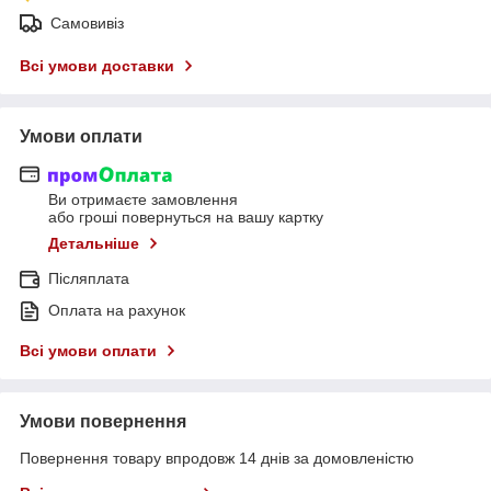
Самовивіз
Всі умови доставки
Умови оплати
Ви отримаєте замовлення
або гроші повернуться на вашу картку
Детальніше
Післяплата
Оплата на рахунок
Всі умови оплати
Умови повернення
Повернення товару впродовж 14 днів за домовленістю