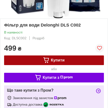
Фільтр для води Delonghi DLS C002
В наявності
Код: DLSC002
Роздріб
499
₴
Купити
або
Купити з
Що таке купити з Пром?
Замовлення під захистом
Доступна доставка