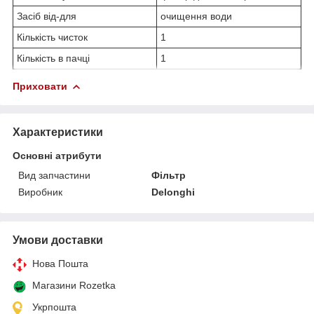
Засіб від-для
очищення води
Кількість чисток
1
Кількість в пачці
1
Приховати
Характеристики
Основні атрибути
Вид запчастини
Фільтр
Виробник
Delonghi
Умови доставки
Нова Пошта
Магазини Rozetka
Укрпошта