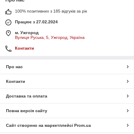
100% позитивних з 185 відгуків за рік
Працює з 27.02.2024
м. Ужгород
Вулиця Руська, 5, Ужгород, Україна
Контакти
Про нас
Контакти
Доставка та оплата
Повна версія сайту
Сайт створено на маркетплейсі
Prom.ua