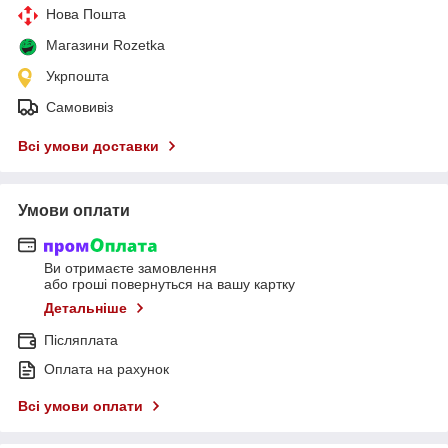
Нова Пошта
Магазини Rozetka
Укрпошта
Самовивіз
Всі умови доставки
Умови оплати
Ви отримаєте замовлення
або гроші повернуться на вашу картку
Детальніше
Післяплата
Оплата на рахунок
Всі умови оплати