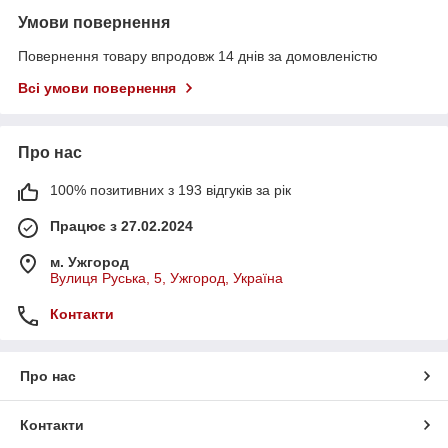
Умови повернення
Повернення товару впродовж 14 днів за домовленістю
Всі умови повернення
Про нас
100% позитивних з 193 відгуків за рік
Працює з 27.02.2024
м. Ужгород
Вулиця Руська, 5, Ужгород, Україна
Контакти
Про нас
Контакти