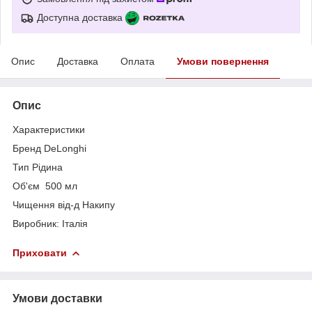
Доступна доставка
Опис
Доставка
Оплата
Умови повернення
Опис
Характеристики
Бренд DeLonghi
Тип Рідина
Об'єм 500 мл
Чищення від-д Накипу
Виробник: Італія
Приховати
Умови доставки