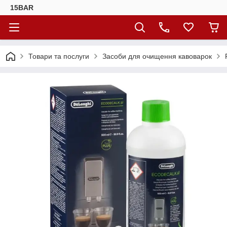
15BAR
Товари та послуги
Засоби для очищення кавоварок