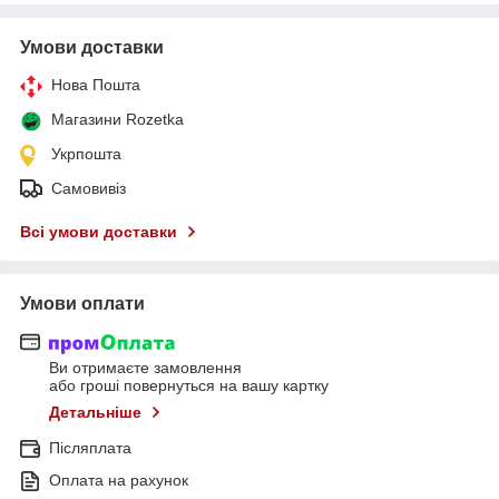
Умови доставки
Нова Пошта
Магазини Rozetka
Укрпошта
Самовивіз
Всі умови доставки
Умови оплати
Ви отримаєте замовлення
або гроші повернуться на вашу картку
Детальніше
Післяплата
Оплата на рахунок