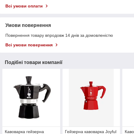
Всі умови оплати
Умови повернення
Повернення товару впродовж 14 днів за домовленістю
Всі умови повернення
Подібні товари компанії
Кавоварка гейзерна
Гейзерна кавоварка Joyful
Каво