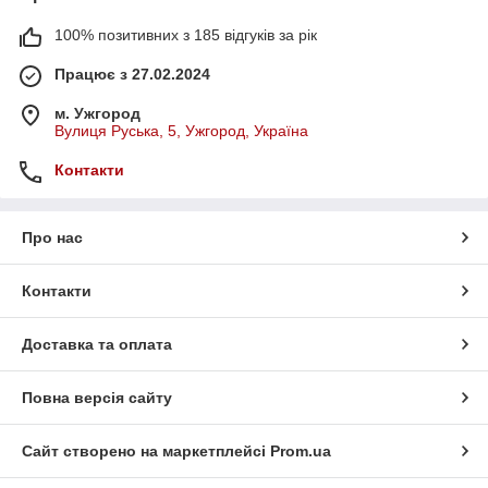
100% позитивних з 185 відгуків за рік
Працює з 27.02.2024
м. Ужгород
Вулиця Руська, 5, Ужгород, Україна
Контакти
Про нас
Контакти
Доставка та оплата
Повна версія сайту
Сайт створено на маркетплейсі
Prom.ua