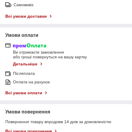
Самовивіз
Всі умови доставки
Умови оплати
Ви отримаєте замовлення
або гроші повернуться на вашу картку
Детальніше
Післяплата
Оплата на рахунок
Всі умови оплати
Умови повернення
Повернення товару впродовж 14 днів за домовленістю
Всі умови повернення