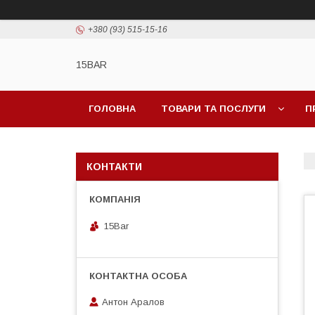
+380 (93) 515-15-16
15BAR
ГОЛОВНА
ТОВАРИ ТА ПОСЛУГИ
П
КОНТАКТИ
15Bar
Антон Аралов