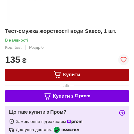
Тест-смужка жорсткості води Saeco, 1 шт.
В наявності
Код: test
Роздріб
135
₴
Купити
або
Купити з
Що таке купити з Пром?
Замовлення під захистом
Доступна доставка