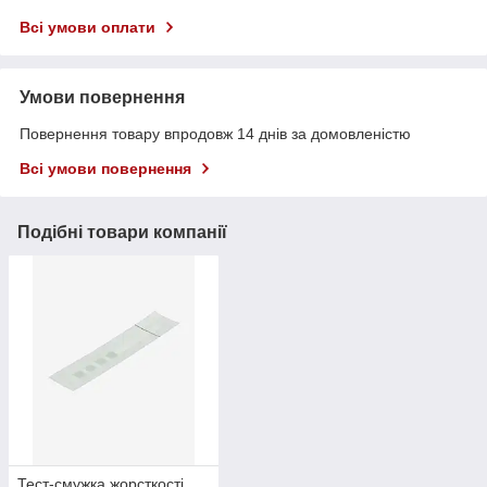
Всі умови оплати
Умови повернення
Повернення товару впродовж 14 днів за домовленістю
Всі умови повернення
Подібні товари компанії
Тест-смужка жорсткості