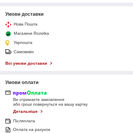
Умови доставки
Нова Пошта
Магазини Rozetka
Укрпошта
Самовивіз
Всі умови доставки
Умови оплати
Ви отримаєте замовлення
або гроші повернуться на вашу картку
Детальніше
Післяплата
Оплата на рахунок