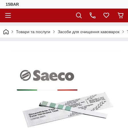
15BAR
Товари та послуги
Засоби для очищення кавоварок