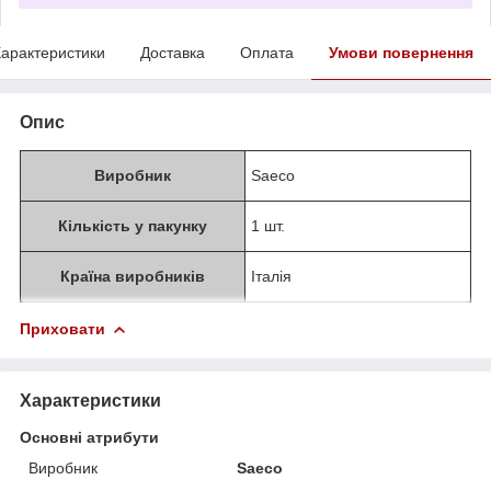
арактеристики
Доставка
Оплата
Умови повернення
Опис
Виробник
Saeco
Кількість у пакунку
1 шт.
Країна виробників
Італія
Приховати
Характеристики
Основні атрибути
Виробник
Saeco