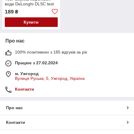
води DeLonghi DLSC test
189
₴
Купити
Про нас
100% позитивних з 185 відгуків за рік
Працює з 27.02.2024
м. Ужгород
Вулиця Руська, 5, Ужгород, Україна
Контакти
Про нас
Контакти