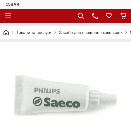
15BAR
Товари та послуги
Засоби для очищення кавоварок