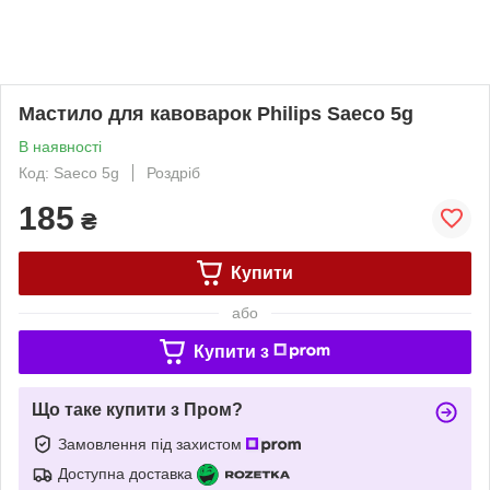
Мастило для кавоварок Philips Saeco 5g
В наявності
Код: Saeco 5g
Роздріб
185
₴
Купити
або
Купити з
Що таке купити з Пром?
Замовлення під захистом
Доступна доставка