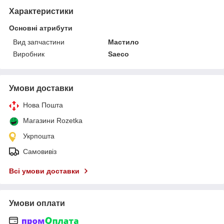
Характеристики
Основні атрибути
Вид запчастини
Мастило
Виробник
Saeco
Умови доставки
Нова Пошта
Магазини Rozetka
Укрпошта
Самовивіз
Всі умови доставки
Умови оплати