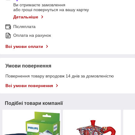
Ви отримаєте замовлення
або гроші повернуться на вашу картку
Детальніше
Післяплата
Оплата на рахунок
Всі умови оплати
Умови повернення
Повернення товару впродовж 14 днів за домовленістю
Всі умови повернення
Подібні товари компанії