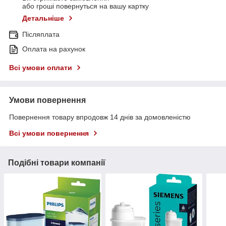
або гроші повернуться на вашу картку
Детальніше
Післяплата
Оплата на рахунок
Всі умови оплати
Умови повернення
Повернення товару впродовж 14 днів за домовленістю
Всі умови повернення
Подібні товари компанії