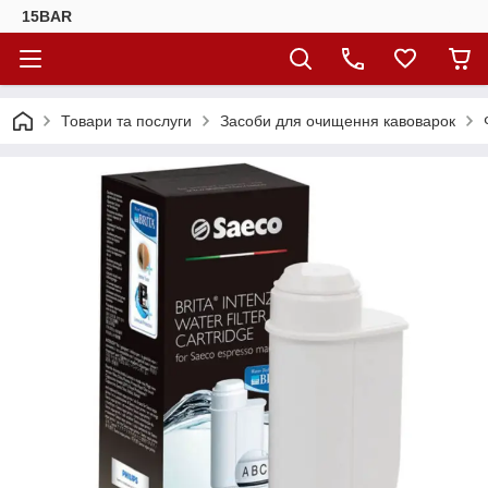
15BAR
Товари та послуги
Засоби для очищення кавоварок