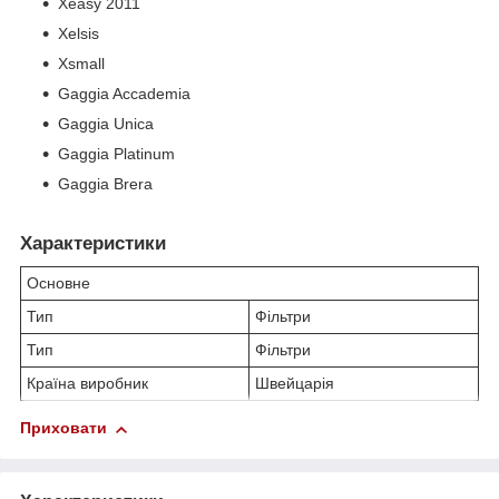
Xeasy 2011
Xelsis
Xsmall
Gaggia Accademia
Gaggia Unica
Gaggia Platinum
Gaggia Brera
Характеристики
Основне
Тип
Фільтри
Тип
Фільтри
Країна виробник
Швейцарія
Приховати