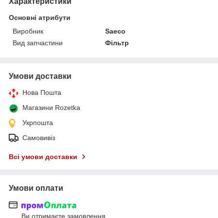
Характеристики
Основні атрибути
Виробник
Saeco
Вид запчастини
Фільтр
Умови доставки
Нова Пошта
Магазини Rozetka
Укрпошта
Самовивіз
Всі умови доставки
Умови оплати
Ви отримаєте замовлення