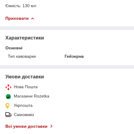
Ємкість: 130 мл
Приховати
Характеристики
Основні
Тип кавоварки
Гейзерна
Умови доставки
Нова Пошта
Магазини Rozetka
Укрпошта
Самовивіз
Всі умови доставки