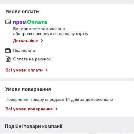
Умови оплати
Ви отримаєте замовлення
або гроші повернуться на вашу картку
Детальніше
Післяплата
Оплата на рахунок
Всі умови оплати
Умови повернення
Повернення товару впродовж 14 днів за домовленістю
Всі умови повернення
Подібні товари компанії