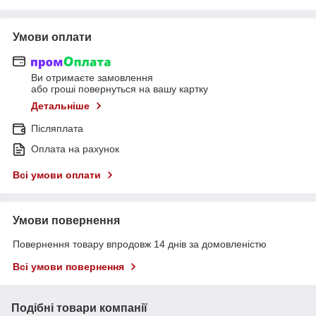
Умови оплати
Ви отримаєте замовлення
або гроші повернуться на вашу картку
Детальніше
Післяплата
Оплата на рахунок
Всі умови оплати
Умови повернення
Повернення товару впродовж 14 днів за домовленістю
Всі умови повернення
Подібні товари компанії