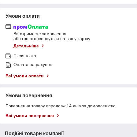
Умови оплати
Ви отримаєте замовлення
або гроші повернуться на вашу картку
Детальніше
Післяплата
Оплата на рахунок
Всі умови оплати
Умови повернення
Повернення товару впродовж 14 днів за домовленістю
Всі умови повернення
Подібні товари компанії